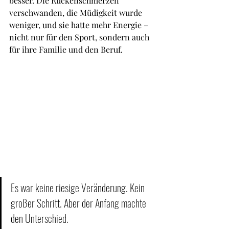
besser. Die Rückenschmerzen 
verschwanden, die Müdigkeit wurde 
weniger, und sie hatte mehr Energie – 
nicht nur für den Sport, sondern auch 
für ihre Familie und den Beruf.
Es war keine riesige Veränderung. Kein 
großer Schritt. Aber der Anfang machte 
den Unterschied.