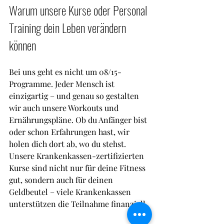
Warum unsere Kurse oder Personal 
Training dein Leben verändern 
können
Bei uns geht es nicht um 08/15-
Programme. Jeder Mensch ist 
einzigartig – und genau so gestalten 
wir auch unsere Workouts und 
Ernährungspläne. Ob du Anfänger bist 
oder schon Erfahrungen hast, wir 
holen dich dort ab, wo du stehst. 
Unsere Krankenkassen-zertifizierten 
Kurse sind nicht nur für deine Fitness 
gut, sondern auch für deinen 
Geldbeutel – viele Krankenkassen 
unterstützen die Teilnahme finanziell.