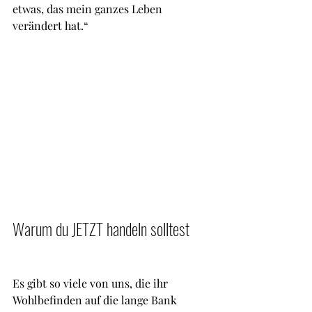
etwas, das mein ganzes Leben 
verändert hat.“
Warum du JETZT handeln solltest
Es gibt so viele von uns, die ihr 
Wohlbefinden auf die lange Bank 