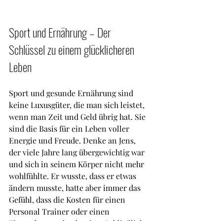
Sport und Ernährung – Der 
Schlüssel zu einem glücklicheren 
Leben
Sport und gesunde Ernährung sind 
keine Luxusgüter, die man sich leistet, 
wenn man Zeit und Geld übrig hat. Sie 
sind die Basis für ein Leben voller 
Energie und Freude. Denke an Jens, 
der viele Jahre lang übergewichtig war 
und sich in seinem Körper nicht mehr 
wohlfühlte. Er wusste, dass er etwas 
ändern musste, hatte aber immer das 
Gefühl, dass die Kosten für einen 
Personal Trainer oder einen 