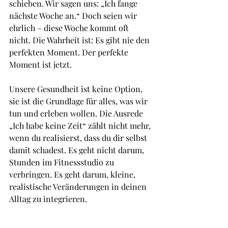
schieben. Wir sagen uns: „Ich fange 
nächste Woche an.“ Doch seien wir 
ehrlich – diese Woche kommt oft 
nicht. Die Wahrheit ist: Es gibt nie den 
perfekten Moment. Der perfekte 
Moment ist jetzt.
Unsere Gesundheit ist keine Option, 
sie ist die Grundlage für alles, was wir 
tun und erleben wollen. Die Ausrede 
„Ich habe keine Zeit“ zählt nicht mehr, 
wenn du realisierst, dass du dir selbst 
damit schadest. Es geht nicht darum, 
Stunden im Fitnessstudio zu 
verbringen. Es geht darum, kleine, 
realistische Veränderungen in deinen 
Alltag zu integrieren.