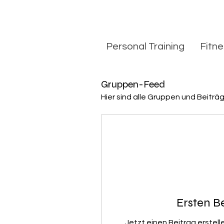
Personal Training
Fitn
Gruppen-Feed
Hier sind alle Gruppen und Beiträg
Ersten Be
Jetzt einen Beitrag erstel