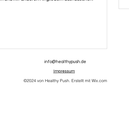
info@healthypush.de
Impressum
©2024 von Healthy Push. Erstellt mit Wix.com